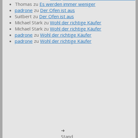
Thomas
zu
Es werden immer weniger
padrone
zu
Der Ofen ist aus
Suitbert
zu
Der Ofen ist aus
Michael Stark
zu
Wohl der richtige Käufer
Michael Stark
zu
Wohl der richtige Käufer
padrone
zu
Wohl der richtige Käufer
padrone
zu
Wohl der richtige Käufer
➜
Stand