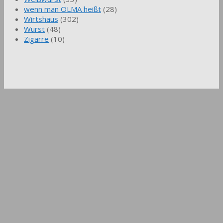
wenn man OLMA heißt
(28)
Wirtshaus
(302)
Wurst
(48)
Zigarre
(10)