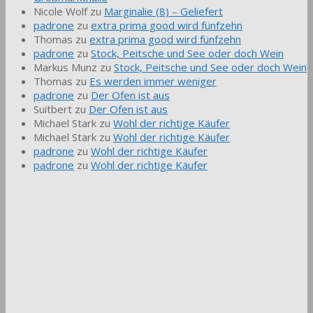
Nicole Wolf
zu
Marginalie (8) – Geliefert
padrone
zu
extra prima good wird fünfzehn
Thomas
zu
extra prima good wird fünfzehn
padrone
zu
Stock, Peitsche und See oder doch Wein
Markus Munz
zu
Stock, Peitsche und See oder doch Wein
Thomas
zu
Es werden immer weniger
padrone
zu
Der Ofen ist aus
Suitbert
zu
Der Ofen ist aus
Michael Stark
zu
Wohl der richtige Käufer
Michael Stark
zu
Wohl der richtige Käufer
padrone
zu
Wohl der richtige Käufer
padrone
zu
Wohl der richtige Käufer