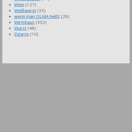
Wein
(127)
Weißwurst
(33)
wenn man OLMA heißt
(28)
Wirtshaus
(302)
Wurst
(48)
Zigarre
(10)