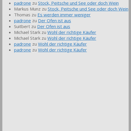
padrone
zu
Stock, Peitsche und See oder doch Wein
Markus Munz
zu
Stock, Peitsche und See oder doch Wein
Thomas
zu
Es werden immer weniger
padrone
zu
Der Ofen ist aus
Suitbert
zu
Der Ofen ist aus
Michael Stark
zu
Wohl der richtige Käufer
Michael Stark
zu
Wohl der richtige Käufer
padrone
zu
Wohl der richtige Käufer
padrone
zu
Wohl der richtige Käufer