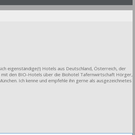
ich eigenständige(!) Hotels aus Deutschland, Österreich, der
 mit den BIO-Hotels über die Biohotel Tafernwirtschaft Hörger,
ünchen. Ich kenne und empfehle ihn gerne als ausgezeichnetes