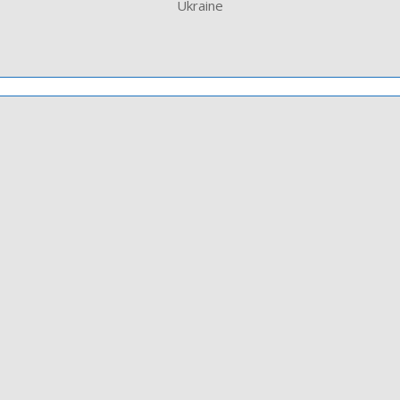
Ukraine