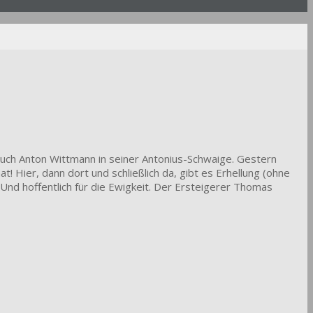
auch Anton Wittmann in seiner Antonius-Schwaige. Gestern
t! Hier, dann dort und schließlich da, gibt es Erhellung (ohne
. Und hoffentlich für die Ewigkeit. Der Ersteigerer Thomas