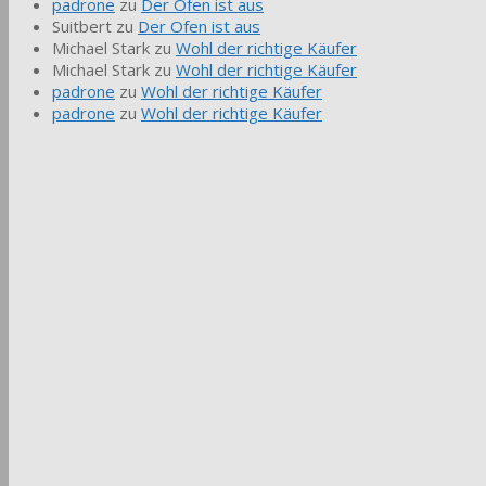
padrone
zu
Der Ofen ist aus
Suitbert
zu
Der Ofen ist aus
Michael Stark
zu
Wohl der richtige Käufer
Michael Stark
zu
Wohl der richtige Käufer
padrone
zu
Wohl der richtige Käufer
padrone
zu
Wohl der richtige Käufer