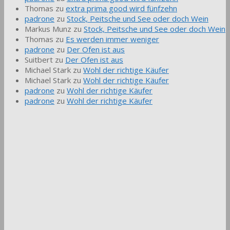
Thomas
zu
extra prima good wird fünfzehn
padrone
zu
Stock, Peitsche und See oder doch Wein
Markus Munz
zu
Stock, Peitsche und See oder doch Wein
Thomas
zu
Es werden immer weniger
padrone
zu
Der Ofen ist aus
Suitbert
zu
Der Ofen ist aus
Michael Stark
zu
Wohl der richtige Käufer
Michael Stark
zu
Wohl der richtige Käufer
padrone
zu
Wohl der richtige Käufer
padrone
zu
Wohl der richtige Käufer