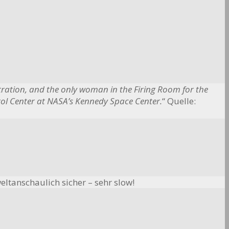
ration, and the only woman in the Firing Room for the
trol Center at NASA’s Kennedy Space Center.
“ Quelle:
eltanschaulich sicher – sehr slow!