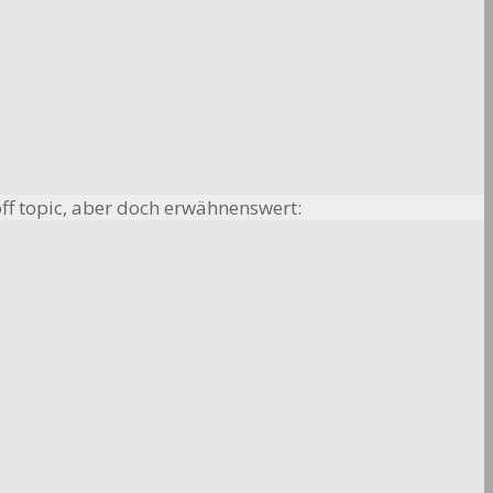
 off topic, aber doch erwähnenswert: