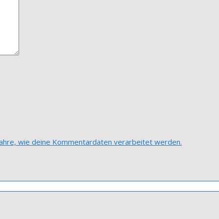
fahre, wie deine Kommentardaten verarbeitet werden.