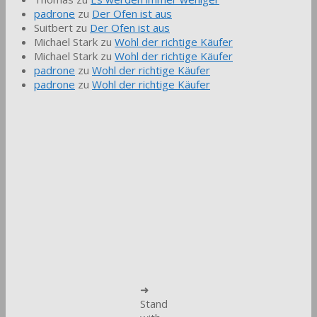
padrone
zu
Der Ofen ist aus
Suitbert
zu
Der Ofen ist aus
Michael Stark
zu
Wohl der richtige Käufer
Michael Stark
zu
Wohl der richtige Käufer
padrone
zu
Wohl der richtige Käufer
padrone
zu
Wohl der richtige Käufer
➜
Stand