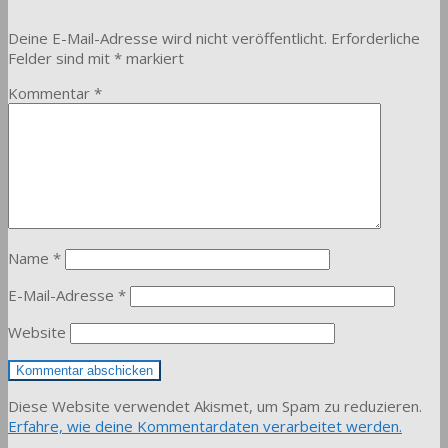
Deine E-Mail-Adresse wird nicht veröffentlicht.
Erforderliche
Felder sind mit
*
markiert
Kommentar
*
Name
*
E-Mail-Adresse
*
Website
Diese Website verwendet Akismet, um Spam zu reduzieren.
Erfahre, wie deine Kommentardaten verarbeitet werden.