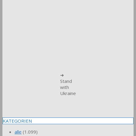
➜
Stand
with
Ukraine
KATEGORIEN
alle
(1.099)