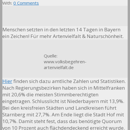
With:
0 Comments
Menschen setzten in den letzten 14 Tagen in Bayern
ein Zeichen! Für mehr Artenvielfalt & Naturschönheit.
Quelle:
www.volksbegehren-
artenvielfalt.de
Hier
finden sich dazu amtliche Zahlen und Statistiken.
Nach Regierungsbezirken haben sich in Mittelfranken
mit 20,6% die meisten Stimmberechtigten
eingetragen. Schlusslicht ist Niederbayern mit 13,9%.
Bei den kreisfreien Städten und Landkreisen führt
Starnberg mit 27,7%. Am Ende liegt die Stadt Hof mit
10,7%. Damit steht fest, dass das benötigte Quorum
von 10 Prozent auch flächdendeckend erreicht wurde.