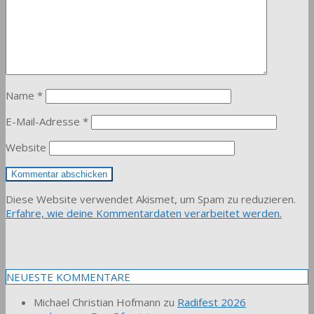
Name
*
E-Mail-Adresse
*
Website
Diese Website verwendet Akismet, um Spam zu reduzieren.
Erfahre, wie deine Kommentardaten verarbeitet werden.
NEUESTE KOMMENTARE
Michael Christian Hofmann
zu
Radifest 2026