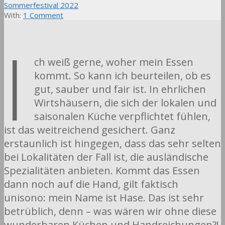
Sommerfestival 2022
With:
1 Comment
I
ch weiß gerne, woher mein Essen
kommt. So kann ich beurteilen, ob es
gut, sauber und fair ist. In ehrlichen
Wirtshäusern, die sich der lokalen und
saisonalen Küche verpflichtet fühlen,
ist das weitreichend gesichert. Ganz
erstaunlich ist hingegen, dass das sehr selten
bei Lokalitäten der Fall ist, die ausländische
Spezialitäten anbieten. Kommt das Essen
dann noch auf die Hand, gilt faktisch
unisono: mein Name ist Hase. Das ist sehr
betrüblich, denn – was wären wir ohne diese
wunderbaren Küchen und Handreichungen?!