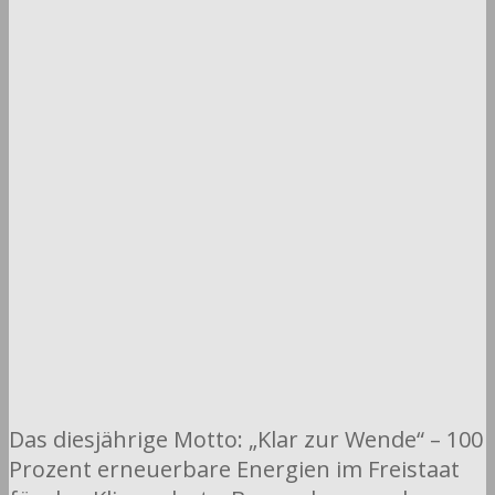
Das diesjährige Motto: „Klar zur Wende“ – 100
Prozent erneuerbare Energien im Freistaat