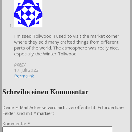
I missed Tollwood! I used to visit the market corner
where they sold many crafted things from different
parts of the world. The atmosphere was really nice,
especially the Winter Tollwood.
peggy
17. Juli 2022
Permalink
Schreibe einen Kommentar
Deine E-Mail-Adresse wird nicht veröffentlicht.
Erforderliche
Felder sind mit
*
markiert
Kommentar
*