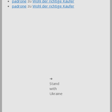
padrone
zu
Wohl der richtige Käufer
padrone
zu
Wohl der richtige Käufer
➜
Stand
with
Ukraine