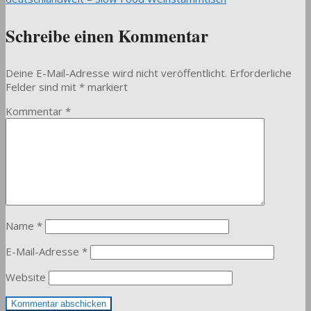
Schreibe einen Kommentar
Deine E-Mail-Adresse wird nicht veröffentlicht.
Erforderliche
Felder sind mit
*
markiert
Kommentar
*
Name
*
E-Mail-Adresse
*
Website