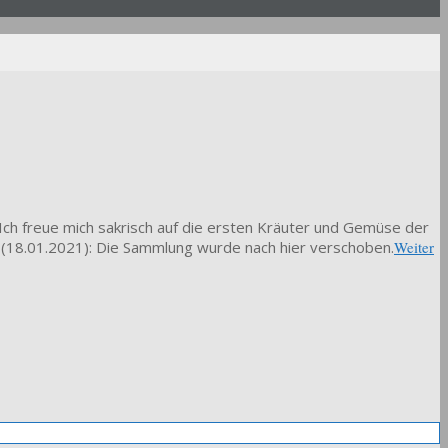
h: Ich freue mich sakrisch auf die ersten Kräuter und Gemüse der
 (18.01.2021): Die Sammlung wurde nach hier verschoben.
Weiter