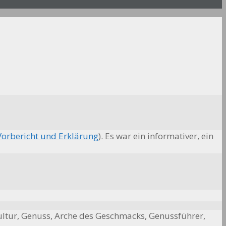
Vorbericht und Erklärung
). Es war ein informativer, ein
hkultur, Genuss, Arche des Geschmacks, Genussführer,