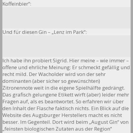
Koffeinbier“:
Und für diesen Gin – „Lenz im Park“:
Ich habe ihn probiert Sigrid. Hier meine – wie immer –
offene und ehrliche Meinung: Er schmeckt gefällig und
recht mild. Der Wacholder wird von der sehr
dominanten (aber sicher so gewünschten)
Zitronennote weit in die eigene Spielhälfte gedrängt.
Das grafisch gelungene Etikett wirft (aber) leider mehr
Fragen auf, als es beantwortet. So erfahren wir über
den Inhalt der Flasche faktisch nichts. Ein Blick auf die
Website des Augsburger Herstellers macht es nicht
besser. Im Gegenteil. Dort wird beim „August Gin“ von
„feinsten biologischen Zutaten aus der Region“