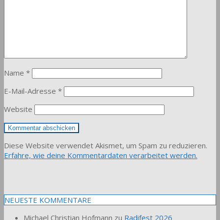
Name
*
E-Mail-Adresse
*
Website
Diese Website verwendet Akismet, um Spam zu reduzieren.
Erfahre, wie deine Kommentardaten verarbeitet werden.
NEUESTE KOMMENTARE
Michael Christian Hofmann
zu
Radifest 2026