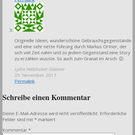
Originelle Ideen, wunderschöne Gebrauchsgegenstände
und eine sehr nette Führung durch Markus Ortner, der
sich viel Zeit nahm und zu jedem Gegenstand eine Story
zu erzählen wusste. So auch zum Granat im Arsch. 😉
Lydia Halbhuber-Gassner
05. November 2017
Permalink
Schreibe einen Kommentar
Deine E-Mail-Adresse wird nicht veröffentlicht.
Erforderliche
Felder sind mit
*
markiert
Kommentar
*