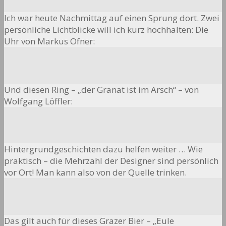
Ich war heute Nachmittag auf einen Sprung dort. Zwei
persönliche Lichtblicke will ich kurz hochhalten: Die
Uhr von Markus Ofner:
Und diesen Ring – „der Granat ist im Arsch“ – von
Wolfgang Löffler:
Hintergrundgeschichten dazu helfen weiter … Wie
praktisch – die Mehrzahl der Designer sind persönlich
vor Ort! Man kann also von der Quelle trinken.
Das gilt auch für dieses Grazer Bier – „Eule