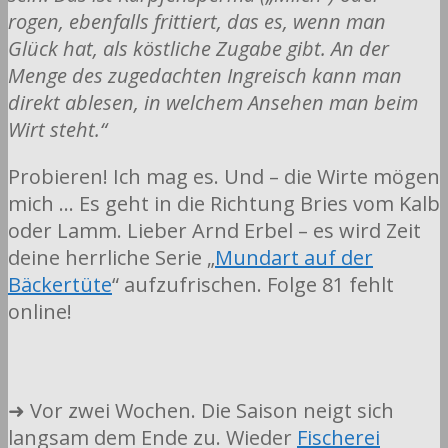
rogen, ebenfalls frittiert, das es, wenn man
Glück hat, als köstliche Zugabe gibt. An der
Menge des zugedachten Ingreisch kann man
direkt ablesen, in welchem Ansehen man beim
Wirt steht.“
Probieren! Ich mag es. Und – die Wirte mögen
mich … Es geht in die Richtung Bries vom Kalb
oder Lamm. Lieber Arnd Erbel – es wird Zeit
deine herrliche Serie „
Mundart auf der
Bäckertüte
“ aufzufrischen. Folge 81 fehlt
online!
➜ Vor zwei Wochen. Die Saison neigt sich
langsam dem Ende zu. Wieder
Fischerei