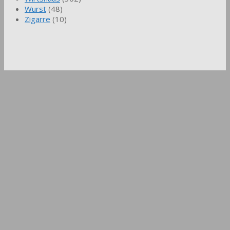
Wurst
(48)
Zigarre
(10)