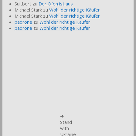
Suitbert
zu
Der Ofen ist aus
Michael Stark
zu
Wohl der richtige Käufer
Michael Stark
zu
Wohl der richtige Käufer
padrone
zu
Wohl der richtige Käufer
padrone
zu
Wohl der richtige Käufer
➜
Stand
with
Ukraine