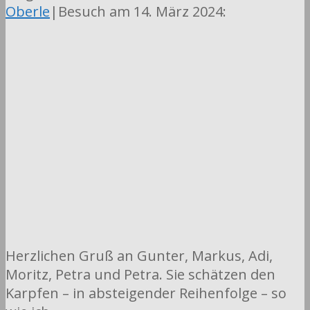
Oberle
|Besuch am 14. März 2024:
Herzlichen Gruß an Gunter, Markus, Adi,
Moritz, Petra und Petra. Sie schätzen den
Karpfen – in absteigender Reihenfolge – so