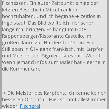
Fischessen. Ein guter Zeitpunkt einige der
letzten Besuche in Mittelfranken
hochzuhalten. Und ich beginne ➜ zeitlos in
Ingolstadt. Das Bild wollte ich hier schon
lange mal bringen. Es hängt im Hotel
Rappensberger/Ristorante Castello, im
großen Raum zur Harderstraße hin. Ein
Stillleben in Öl – ganz fränkisch, mit Karpfen
und Meerrettich. Signiert ist es mit „Wendt“.
Wenn jemand Infos zum Maler hat – gerne in
die Kommentare.
➜ Die Meister des Karpfens. Ich kenne keinen
besseren Ort dafür. Hier stimmt alles! Immer
wieder.
Fischerei