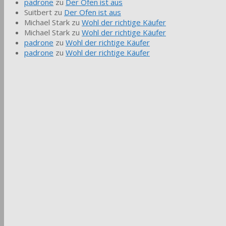
padrone
zu
Der Ofen ist aus
Suitbert
zu
Der Ofen ist aus
Michael Stark
zu
Wohl der richtige Käufer
Michael Stark
zu
Wohl der richtige Käufer
padrone
zu
Wohl der richtige Käufer
padrone
zu
Wohl der richtige Käufer