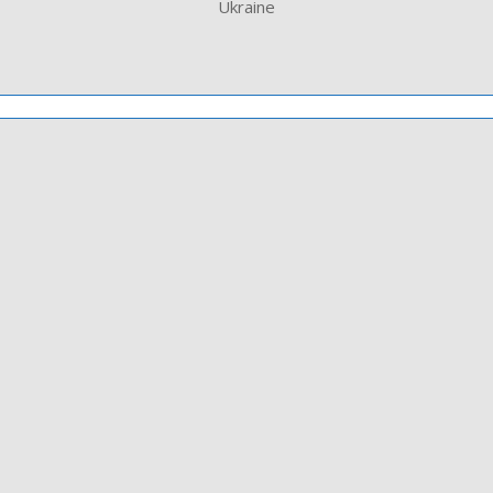
Ukraine