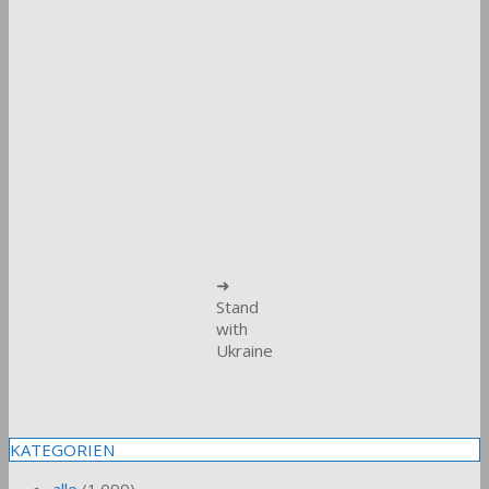
➜
Stand
with
Ukraine
KATEGORIEN