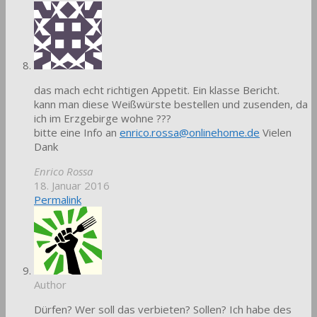
das mach echt richtigen Appetit. Ein klasse Bericht.
kann man diese Weißwürste bestellen und zusenden, da
ich im Erzgebirge wohne ???
bitte eine Info an
enrico.rossa@onlinehome.de
Vielen
Dank
Enrico Rossa
18. Januar 2016
Permalink
Author
Dürfen? Wer soll das verbieten? Sollen? Ich habe des