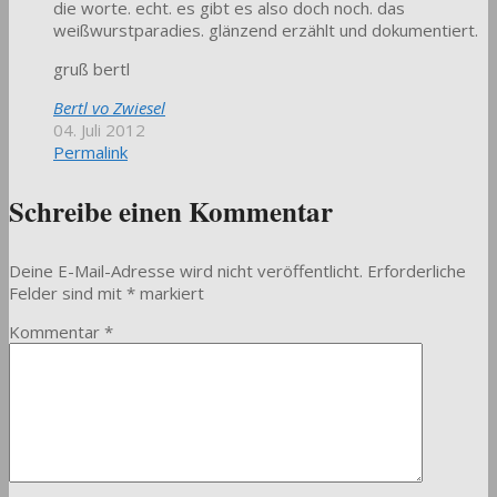
die worte. echt. es gibt es also doch noch. das
weißwurstparadies. glänzend erzählt und dokumentiert.
gruß bertl
Bertl vo Zwiesel
04. Juli 2012
Permalink
Schreibe einen Kommentar
Deine E-Mail-Adresse wird nicht veröffentlicht.
Erforderliche
Felder sind mit
*
markiert
Kommentar
*