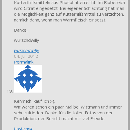
Kutterfhilfsmitteln aus Phosphat erreicht. Im Biobereich
wird Citrat eingesetzt. Bei eigener Schlachtung hat man
die Möglichkeit ganz auf Kutterhilfsmittel zu verzichten,
nämlich dann, wenn man Warmfleisch einsetzt.
Danke,
wurschdwilly
wurschdwilly
04. Juli 2012
Permalink
Kenn‘ ich, kauf‘ ich :-).
Wir waren schon ein paar Mal bei Wittmann und immer
sehr zufrieden. Danke für die tollen Fotos von der
Produktion, der Bericht macht mir viel Freude.
bushcook