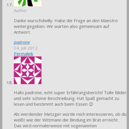
Author
Danke wurschdwilly. Habe die Frage an den Maestro
weitergegeben. Wir warten also gemeinsam auf
Antwort.
padrone
04. Juli 2012
Permalink
Hallo padrone, echt super Erfahrungsbericht! Tolle Bilder
und sehr schöne Beschreibung. Hat Spaß gemacht zu
lesen und bestimmt auch beim Essen 😉
Als werdender Metzger würde mich interessieren, ob du
weißt wie der Wittmann die Bindung im Brät erreicht.
Das wird normalerweise mit sogenannten