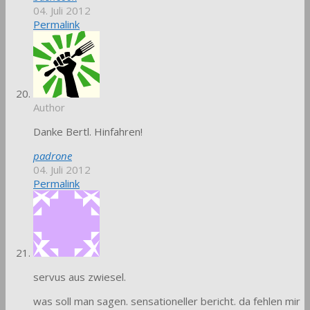
04. Juli 2012
Permalink
Author
Danke Bertl. Hinfahren!
padrone
04. Juli 2012
Permalink
servus aus zwiesel.
was soll man sagen. sensationeller bericht. da fehlen mir