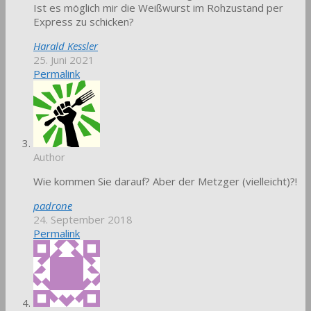
Ist es möglich mir die Weißwurst im Rohzustand per
Express zu schicken?
Harald Kessler
25. Juni 2021
Permalink
Author
Wie kommen Sie darauf? Aber der Metzger (vielleicht)?!
padrone
24. September 2018
Permalink