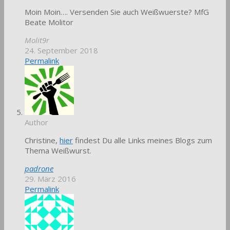
Moin Moin…. Versenden Sie auch Weißwuerste? MfG
Beate Molitor
Molit9r
24. September 2018
Permalink
Author
Christine,
hier
findest Du alle Links meines Blogs zum
Thema Weißwurst.
padrone
29. März 2016
Permalink