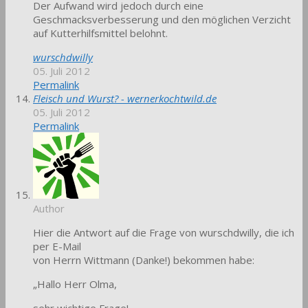
Der Aufwand wird jedoch durch eine
Geschmacksverbesserung und den möglichen Verzicht
auf Kutterhilfsmittel belohnt.
wurschdwilly
05. Juli 2012
Permalink
Fleisch und Wurst? - wernerkochtwild.de
05. Juli 2012
Permalink
Author
Hier die Antwort auf die Frage von wurschdwilly, die ich
per E-Mail
von Herrn Wittmann (Danke!) bekommen habe:
„Hallo Herr Olma,
sehr wichtige Frage!