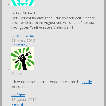
Lieber Michael,
Dein Bericht kommt genau zur rechten Zeit! Unsere
Tochter heiratet im August und wir sind auf der Suche
nach guten Weißwürsten. Vielen Dank!
Christine Rehm
29. März 2016
Permalink
Author
Ich würde mich, Enrico Rossa, direkt an die
Quelle
wenden.
padrone
18. Januar 2016
Permalink