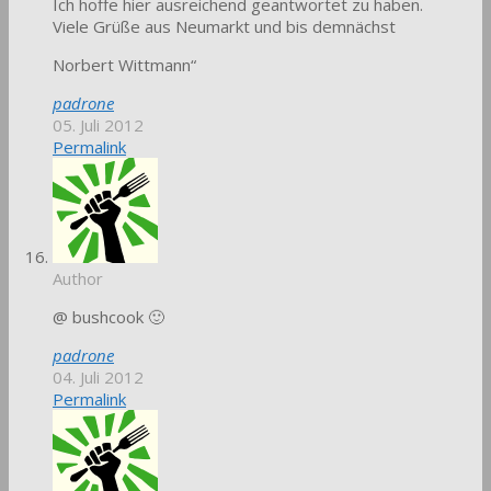
Ich hoffe hier ausreichend geantwortet zu haben.
Viele Grüße aus Neumarkt und bis demnächst
Norbert Wittmann“
padrone
05. Juli 2012
Permalink
Author
@ bushcook 🙂
padrone
04. Juli 2012
Permalink