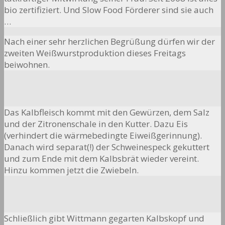
bio zertifiziert. Und Slow Food Förderer sind sie auch
…
Nach einer sehr herzlichen Begrüßung dürfen wir der
zweiten Weißwurstproduktion dieses Freitags
beiwohnen.
Das Kalbfleisch kommt mit den Gewürzen, dem Salz
und der Zitronenschale in den Kutter. Dazu Eis
(verhindert die wärmebedingte Eiweißgerinnung).
Danach wird separat(!) der Schweinespeck gekuttert
und zum Ende mit dem Kalbsbrät wieder vereint.
Hinzu kommen jetzt die Zwiebeln.
Schließlich gibt Wittmann gegarten Kalbskopf und