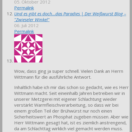
05. Oktober 2012
Permalink
Und es gibt es doch…das Paradies | Der Weißwurst Blog –
"Zwieseler Winkel"
06. Juli 2012
Permalink
Wow, dass ging ja super schnell. Vielen Dank an Herrn
Wittmann für die ausführliche Antwort.
Inhaltlich habe ich mir das schon so gedacht, wie es Herr
Wittmann macht. Seit eineinhalb Jahren betreiben wir in
unserer Metzgerei mit eigener Schlachtung wieder
verstärkt Warmfleischverarbeitung, so dass wir bei
einem großen Teil der Brühwürst nur noch einen
Sicherheitswert an Phosphat zugeben müssen. Aber wie
Herr Wittmann gesagt hat, ist es ziemlich anstrengend,
da am Schlachttag wirklich viel gemacht werden muss.