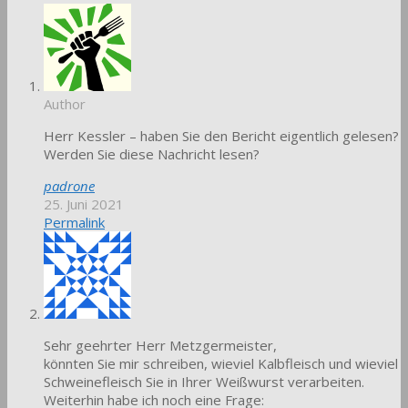
Author
Herr Kessler – haben Sie den Bericht eigentlich gelesen?
Werden Sie diese Nachricht lesen?
padrone
25. Juni 2021
Permalink
Sehr geehrter Herr Metzgermeister,
könnten Sie mir schreiben, wieviel Kalbfleisch und wieviel
Schweinefleisch Sie in Ihrer Weißwurst verarbeiten.
Weiterhin habe ich noch eine Frage: