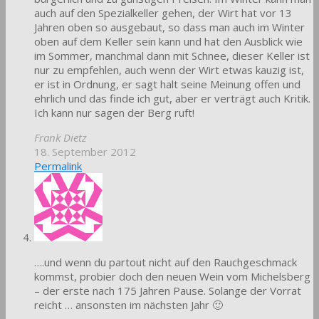
auch auf den Spezialkeller gehen, der Wirt hat vor 13
Jahren oben so ausgebaut, so dass man auch im Winter
oben auf dem Keller sein kann und hat den Ausblick wie
im Sommer, manchmal dann mit Schnee, dieser Keller ist
nur zu empfehlen, auch wenn der Wirt etwas kauzig ist,
er ist in Ordnung, er sagt halt seine Meinung offen und
ehrlich und das finde ich gut, aber er verträgt auch Kritik.
Ich kann nur sagen der Berg ruft!
Frank Dietz
18. September 2012
Permalink
….und wenn du partout nicht auf den Rauchgeschmack
kommst, probier doch den neuen Wein vom Michelsberg
– der erste nach 175 Jahren Pause. Solange der Vorrat
reicht … ansonsten im nächsten Jahr 🙂