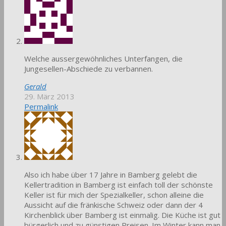
Welche aussergewöhnliches Unterfangen, die
Jungesellen-Abschiede zu verbannen.
Gerald
29. März 2013
Permalink
Also ich habe über 17 Jahre in Bamberg gelebt die
Kellertradition in Bamberg ist einfach toll der schönste
Keller ist für mich der Spezialkeller, schon alleine die
Aussicht auf die fränkische Schweiz oder dann der 4
Kirchenblick über Bamberg ist einmalig. Die Küche ist gut
bürgerlich und zu günstigen Preisen. Im Winter kann man