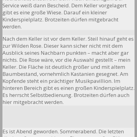
Service weiß dann Bescheid. Dem Keller vorgelagert
gibt es eine große Wiese. Darauf ein kleiner
Kinderspielplatz. Brotzeiten dürfen mitgebracht
werden.
Nach dem Keller ist vor dem Keller. Steil hinauf geht es
zur Wilden Rose. Dieser kann sicher nicht mit dem
Ausblick seines Nachbarn punkten – macht aber gar
nichts. Die Rose wäre, vor die Auswahl gestellt – mein
Keller. Die Fläche ist deutlich größer und mit altem
Baumbestand, vornehmlich Kastanien gesegnet. Am
Kopfende steht ein prächtiger Musikpavillion. Im
hinteren Bereich gibt es einen großen Kinderspielplatz.
Es herrscht Selbstbedienung. Brotzeiten dürfen auch
hier mitgebracht werden.
Es ist Abend geworden. Sommerabend. Die letzten