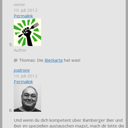
sonne
10. Juli 2012
Permalink
Author
@ Thomas: Die
Bierkarte
hat was!
padrone
10. Juli 2012
Permalink
Und wenn du dich kompetent über Bamberger Bier und
Bier im speziellen austauschen magst, mach dir bitte die