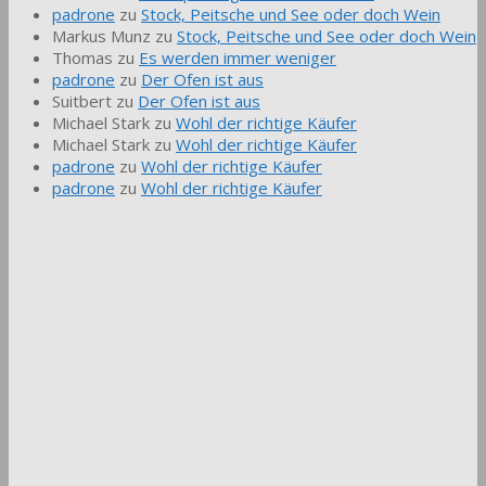
padrone
zu
Stock, Peitsche und See oder doch Wein
Markus Munz
zu
Stock, Peitsche und See oder doch Wein
Thomas
zu
Es werden immer weniger
padrone
zu
Der Ofen ist aus
Suitbert
zu
Der Ofen ist aus
Michael Stark
zu
Wohl der richtige Käufer
Michael Stark
zu
Wohl der richtige Käufer
padrone
zu
Wohl der richtige Käufer
padrone
zu
Wohl der richtige Käufer