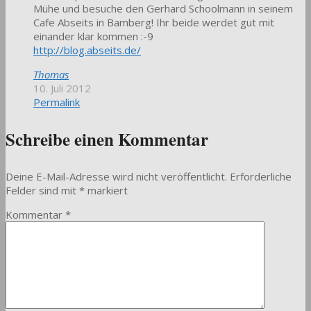
Mühe und besuche den Gerhard Schoolmann in seinem
Cafe Abseits in Bamberg! Ihr beide werdet gut mit
einander klar kommen :-9
http://blog.abseits.de/
Thomas
10. Juli 2012
Permalink
Schreibe einen Kommentar
Deine E-Mail-Adresse wird nicht veröffentlicht.
Erforderliche
Felder sind mit
*
markiert
Kommentar
*