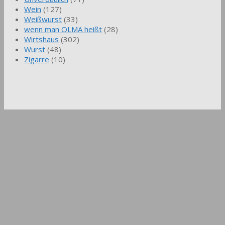
Wein
(127)
Weißwurst
(33)
wenn man OLMA heißt
(28)
Wirtshaus
(302)
Wurst
(48)
Zigarre
(10)