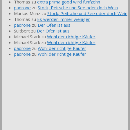
Thomas
zu
extra prima good wird fünfzehn
padrone
zu
Stock, Peitsche und See oder doch Wein
Markus Munz
zu
Stock, Peitsche und See oder doch Wein
Thomas
zu
Es werden immer weniger
padrone
zu
Der Ofen ist aus
Suitbert
zu
Der Ofen ist aus
Michael Stark
zu
Wohl der richtige Käufer
Michael Stark
zu
Wohl der richtige Käufer
padrone
zu
Wohl der richtige Käufer
padrone
zu
Wohl der richtige Käufer