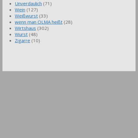
Unverdaulich
(71)
Wein
(127)
Weißwurst
(33)
wenn man OLMA heißt
(28)
Wirtshaus
(302)
Wurst
(48)
Zigarre
(10)