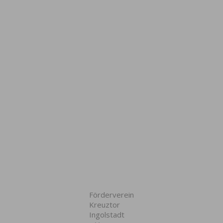
Förderverein
Kreuztor
Ingolstadt