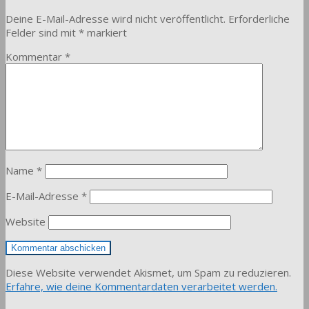
Deine E-Mail-Adresse wird nicht veröffentlicht.
Erforderliche
Felder sind mit
*
markiert
Kommentar
*
Name
*
E-Mail-Adresse
*
Website
Diese Website verwendet Akismet, um Spam zu reduzieren.
Erfahre, wie deine Kommentardaten verarbeitet werden.