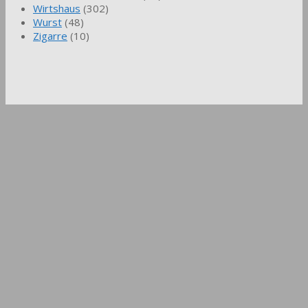
Wirtshaus
(302)
Wurst
(48)
Zigarre
(10)