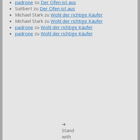
padrone
zu
Der Ofen ist aus
Suitbert
zu
Der Ofen ist aus
Michael Stark
zu
Wohl der richtige Käufer
Michael Stark
zu
Wohl der richtige Käufer
padrone
zu
Wohl der richtige Käufer
padrone
zu
Wohl der richtige Käufer
➜
Stand
with