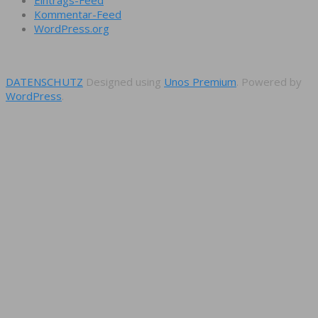
Kommentar-Feed
WordPress.org
DATENSCHUTZ
Designed using
Unos Premium
. Powered by
WordPress
.