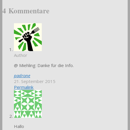
17
4 Kommentare
Author
@ Miehling: Danke für die Info.
padrone
21. September 2015
Permalink
Hallo