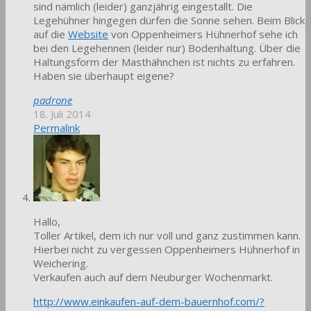
sind nämlich (leider) ganzjährig eingestallt. Die
Legehühner hingegen dürfen die Sonne sehen. Beim Blick
auf die
Website
von Oppenheimers Hühnerhof sehe ich
bei den Legehennen (leider nur) Bodenhaltung. Über die
Haltungsform der Masthähnchen ist nichts zu erfahren.
Haben sie überhaupt eigene?
padrone
18. Juli 2014
Permalink
Hallo,
Toller Artikel, dem ich nur voll und ganz zustimmen kann.
Hierbei nicht zu vergessen Oppenheimers Hühnerhof in
Weichering.
Verkaufen auch auf dem Neuburger Wochenmarkt.
http://www.einkaufen-auf-dem-bauernhof.com/?