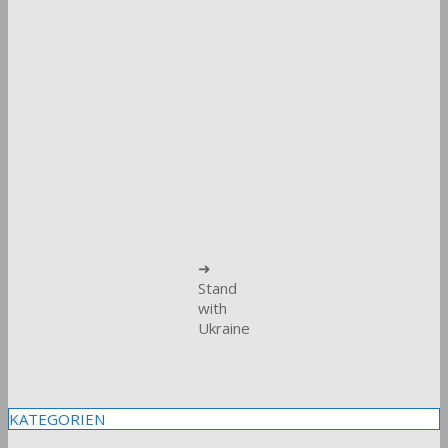
➜
Stand
with
Ukraine
KATEGORIEN