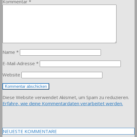
Kommentar
*
Name
*
E-Mail-Adresse
*
Website
Diese Website verwendet Akismet, um Spam zu reduzieren.
Erfahre, wie deine Kommentardaten verarbeitet werden.
NEUESTE KOMMENTARE