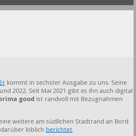
Er
kommt in sechster Ausgabe zu uns. Seine
d 2022. Seit Mai 2021 gibt es ihn auch digital
 prima good
ist randvoll mit Bezugnahmen
 eine weitere am südlichen Stadtrand an Bord
 darüber löblich
berichtet
.