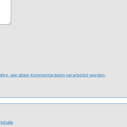
fahre, wie deine Kommentardaten verarbeitet werden.
kthalle