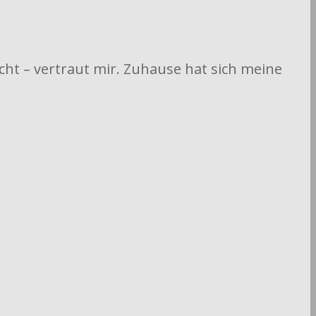
cht – vertraut mir. Zuhause hat sich meine