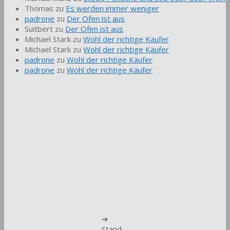
Thomas
zu
Es werden immer weniger
padrone
zu
Der Ofen ist aus
Suitbert
zu
Der Ofen ist aus
Michael Stark
zu
Wohl der richtige Käufer
Michael Stark
zu
Wohl der richtige Käufer
padrone
zu
Wohl der richtige Käufer
padrone
zu
Wohl der richtige Käufer
➜
Stand