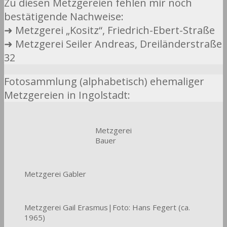
Zu diesen Metzgereien fehlen mir noch
bestätigende Nachweise:
➜ Metzgerei „Kositz“, Friedrich-Ebert-Straße
➜ Metzgerei Seiler Andreas, Dreiländerstraße
32
Fotosammlung (alphabetisch) ehemaliger
Metzgereien in Ingolstadt:
Metzgerei
Bauer
Metzgerei Gabler
Metzgerei Gail Erasmus|Foto: Hans Fegert (ca.
1965)