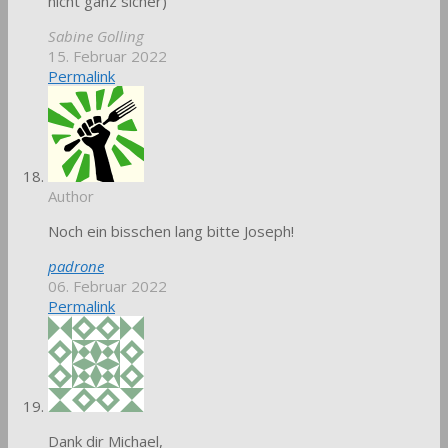
nicht ganz sicher)
Sabine Golling
15. Februar 2022
Permalink
Author
Noch ein bisschen lang bitte Joseph!
padrone
06. Februar 2022
Permalink
Dank dir Michael,