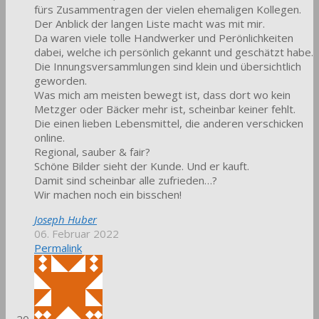
fürs Zusammentragen der vielen ehemaligen Kollegen.
Der Anblick der langen Liste macht was mit mir.
Da waren viele tolle Handwerker und Perönlichkeiten
dabei, welche ich persönlich gekannt und geschätzt habe.
Die Innungsversammlungen sind klein und übersichtlich
geworden.
Was mich am meisten bewegt ist, dass dort wo kein
Metzger oder Bäcker mehr ist, scheinbar keiner fehlt.
Die einen lieben Lebensmittel, die anderen verschicken
online.
Regional, sauber & fair?
Schöne Bilder sieht der Kunde. Und er kauft.
Damit sind scheinbar alle zufrieden…?
Wir machen noch ein bisschen!
Joseph Huber
06. Februar 2022
Permalink