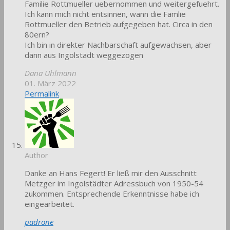
Familie Rottmueller uebernommen und weitergefuehrt.
Ich kann mich nicht entsinnen, wann die Famlie
Rottmueller den Betrieb aufgegeben hat. Circa in den
80ern?
Ich bin in direkter Nachbarschaft aufgewachsen, aber
dann aus Ingolstadt weggezogen
Dana Uhlmann
01. März 2022
Permalink
Author
Danke an Hans Fegert! Er ließ mir den Ausschnitt
Metzger im Ingolstädter Adressbuch von 1950-54
zukommen. Entsprechende Erkenntnisse habe ich
eingearbeitet.
padrone