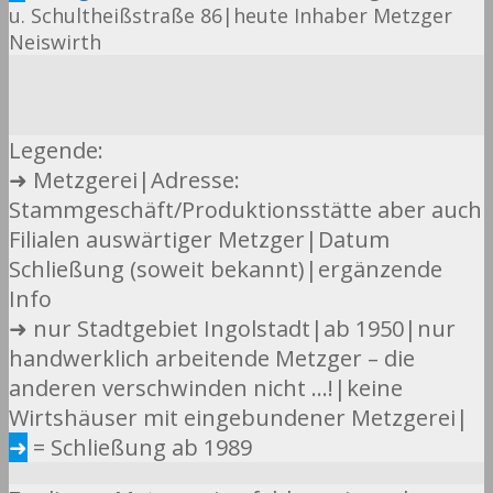
u. Schultheißstraße 86|heute Inhaber Metzger
Neiswirth
Legende:
➜ Metzgerei|Adresse:
Stammgeschäft/Produktionsstätte aber auch
Filialen auswärtiger Metzger|Datum
Schließung (soweit bekannt)|ergänzende
Info
➜ nur Stadtgebiet Ingolstadt|ab 1950|nur
handwerklich arbeitende Metzger – die
anderen verschwinden nicht …!|keine
Wirtshäuser mit eingebundener Metzgerei|
➜
= Schließung ab 1989