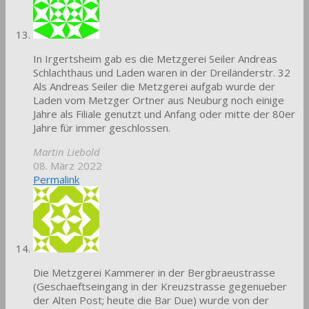
In Irgertsheim gab es die Metzgerei Seiler Andreas
Schlachthaus und Laden waren in der Dreiländerstr. 32
Als Andreas Seiler die Metzgerei aufgab wurde der
Laden vom Metzger Ortner aus Neuburg noch einige
Jahre als Filiale genutzt und Anfang oder mitte der 80er
Jahre für immer geschlossen.
Martin Liebold
08. März 2022
Permalink
Die Metzgerei Kammerer in der Bergbraeustrasse
(Geschaeftseingang in der Kreuzstrasse gegenueber
der Alten Post; heute die Bar Due) wurde von der