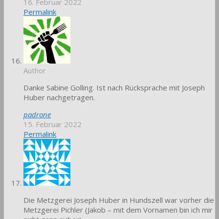
16. Februar 2022
Permalink
Author
Danke Sabine Golling. Ist nach Rücksprache mit Joseph
Huber nachgetragen.
padrone
15. Februar 2022
Permalink
Die Metzgerei Joseph Huber in Hundszell war vorher die
Metzgerei Pichler (Jakob – mit dem Vornamen bin ich mir