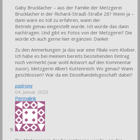
Gaby Brucklacher – aus der Familie der Metzgerei
Brucklacher in der Richard-Strauß-Straße 26? Wenn ja –
dann wäre es toll zu erfahren, wann der
Betrieb genau eingestellt wurde. Ich würde das dann
nachtragen. Und gibt es Fotos von der Metzgerei? Die
würde ich auch gerne hier ergänzen. Danke!
Zu den Anmerkungen: Ja das war eine Filiale vom Kloiber.
Ich habe es bei meinem bereits bestehenden Eintrag
noch vermerkt (war wohl Antwort auf den Kommentar
zuvor). Metzgerei Albert Kuttenreich: Wo genau? Wann
geschlossen? War da ein Einzelhandelsgeschäft dabei?
padrone
04. Januar 2023
Permalink