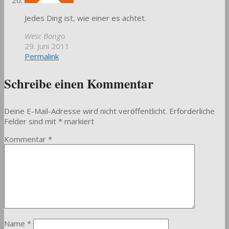
Jedes Ding ist, wie einer es achtet.
Wesc Bongo
29. Juni 2011
Permalink
Schreibe einen Kommentar
Deine E-Mail-Adresse wird nicht veröffentlicht.
Erforderliche
Felder sind mit
*
markiert
Kommentar
*
Name
*