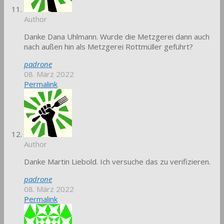
Author
Danke Dana Uhlmann. Wurde die Metzgerei dann auch
nach außen hin als Metzgerei Rottmüller geführt?
padrone
08. März 2022
Permalink
Author
Danke Martin Liebold. Ich versuche das zu verifizieren.
padrone
08. März 2022
Permalink