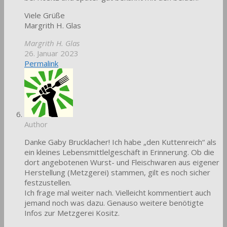
Viele Grüße
Margrith H. Glas
Margrith H. Glas
26. Januar 2023
Permalink
Author
Danke Gaby Brucklacher! Ich habe „den Kuttenreich“ als
ein kleines Lebensmittlelgeschäft in Erinnerung. Ob die
dort angebotenen Wurst- und Fleischwaren aus eigener
Herstellung (Metzgerei) stammen, gilt es noch sicher
festzustellen.
Ich frage mal weiter nach. Vielleicht kommentiert auch
jemand noch was dazu. Genauso weitere benötigte
Infos zur Metzgerei Kositz.