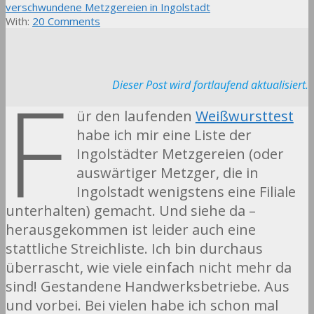
verschwundene Metzgereien in Ingolstadt
With:
20 Comments
F
Dieser Post wird fortlaufend aktualisiert.
ür den laufenden
Weißwursttest
habe ich mir eine Liste der
Ingolstädter Metzgereien (oder
auswärtiger Metzger, die in
Ingolstadt wenigstens eine Filiale
unterhalten) gemacht. Und siehe da –
herausgekommen ist leider auch eine
stattliche Streichliste. Ich bin durchaus
überrascht, wie viele einfach nicht mehr da
sind! Gestandene Handwerksbetriebe. Aus
und vorbei. Bei vielen habe ich schon mal