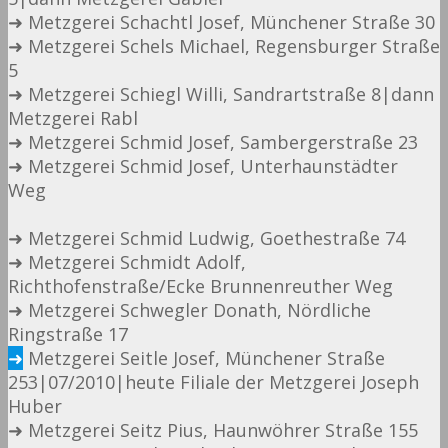
➜ Metzgerei Schachtl Josef, Münchener Straße 30
➜ Metzgerei Schels Michael, Regensburger Straße
5
➜ Metzgerei Schiegl Willi, Sandrartstraße 8|dann
Metzgerei Rabl
➜ Metzgerei Schmid Josef, Sambergerstraße 23
➜ Metzgerei Schmid Josef, Unterhaunstädter
Weg
➜ Metzgerei Schmid Ludwig, Goethestraße 74
➜ Metzgerei Schmidt Adolf,
Richthofenstraße/Ecke Brunnenreuther Weg
➜ Metzgerei Schwegler Donath, Nördliche
Ringstraße 17
➜
Metzgerei Seitle Josef, Münchener Straße
253|07/2010|heute Filiale der Metzgerei Joseph
Huber
➜ Metzgerei Seitz Pius, Haunwöhrer Straße 155