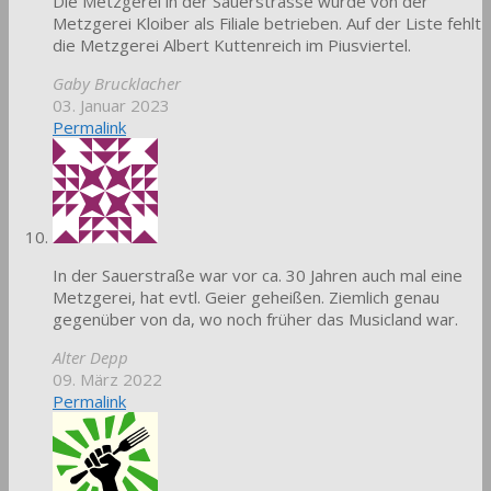
Die Metzgerei in der Sauerstrasse wurde von der
Metzgerei Kloiber als Filiale betrieben. Auf der Liste fehlt
die Metzgerei Albert Kuttenreich im Piusviertel.
Gaby Brucklacher
03. Januar 2023
Permalink
In der Sauerstraße war vor ca. 30 Jahren auch mal eine
Metzgerei, hat evtl. Geier geheißen. Ziemlich genau
gegenüber von da, wo noch früher das Musicland war.
Alter Depp
09. März 2022
Permalink