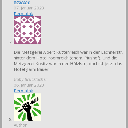
padrone
07. Januar 2023
Permalink
Die Metzgerei Albert Kuttenreich war in der Lachnerstr.
hinter dem Hotel roomreich (ehem. Piushof). Und die
Metzgerei Kositz war in der Hölzlstr., dort ist jetzt das
Hotel garni Bauer.
Gaby Brucklacher
06. Januar 2023
Permalink
Author