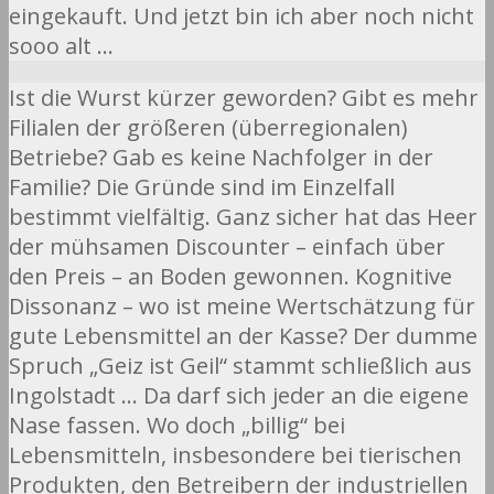
eingekauft. Und jetzt bin ich aber noch nicht
sooo alt …
Ist die Wurst kürzer geworden? Gibt es mehr
Filialen der größeren (überregionalen)
Betriebe? Gab es keine Nachfolger in der
Familie? Die Gründe sind im Einzelfall
bestimmt vielfältig. Ganz sicher hat das Heer
der mühsamen Discounter – einfach über
den Preis – an Boden gewonnen. Kognitive
Dissonanz – wo ist meine Wertschätzung für
gute Lebensmittel an der Kasse? Der dumme
Spruch „Geiz ist Geil“ stammt schließlich aus
Ingolstadt … Da darf sich jeder an die eigene
Nase fassen. Wo doch „billig“ bei
Lebensmitteln, insbesondere bei tierischen
Produkten, den Betreibern der industriellen