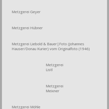
Metzgerei Geyer
Metzgerei Hübner
Metzgerei Liebold & Bauer|Foto (Johannes
Hauser/Donau Kurier) vom Originalfoto (1946)
Metzgerei
Listl
Metzgerei
Meixner
Metzgerei Möhle