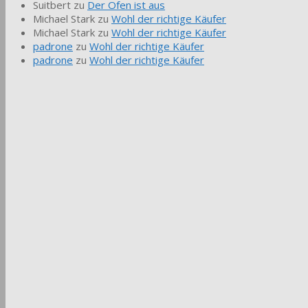
Suitbert
zu
Der Ofen ist aus
Michael Stark
zu
Wohl der richtige Käufer
Michael Stark
zu
Wohl der richtige Käufer
padrone
zu
Wohl der richtige Käufer
padrone
zu
Wohl der richtige Käufer