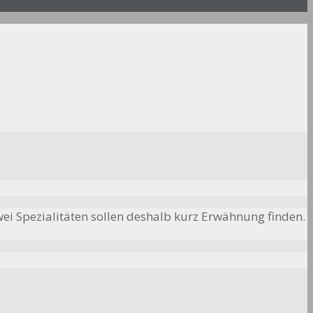
wei Spezialitäten sollen deshalb kurz Erwähnung finden.