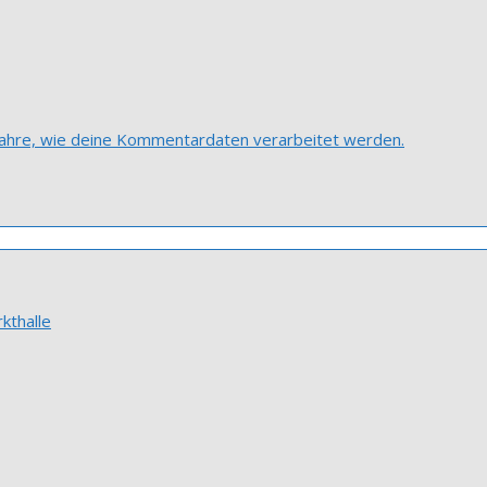
fahre, wie deine Kommentardaten verarbeitet werden.
kthalle