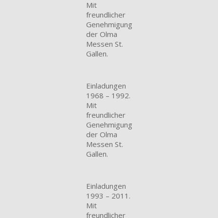
Mit
freundlicher
Genehmigung
der Olma
Messen St.
Gallen.
Einladungen
1968 – 1992.
Mit
freundlicher
Genehmigung
der Olma
Messen St.
Gallen.
Einladungen
1993 – 2011.
Mit
freundlicher