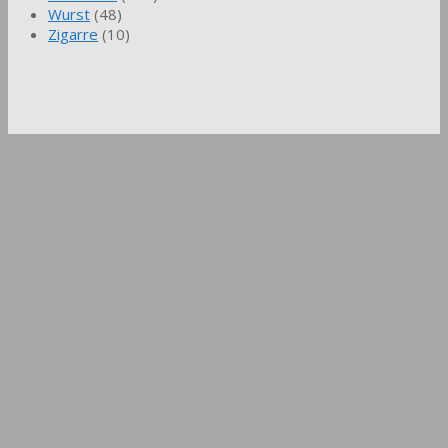
Wurst
(48)
Zigarre
(10)