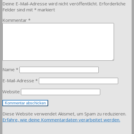
Deine E-Mail-Adresse wird nicht veröffentlicht.
Erforderliche
Felder sind mit
*
markiert
Kommentar
*
Name
*
E-Mail-Adresse
*
Website
Diese Website verwendet Akismet, um Spam zu reduzieren.
Erfahre, wie deine Kommentardaten verarbeitet werden.