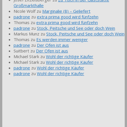
Großmarkthalle
Nicole Wolf
zu
Marginalie (8) – Geliefert
padrone
zu
extra prima good wird fünfzehn
Thomas
zu
extra prima good wird fünfzehn
padrone
zu
Stock, Peitsche und See oder doch Wein
Markus Munz
zu
Stock, Peitsche und See oder doch Wein
Thomas
zu
Es werden immer weniger
padrone
zu
Der Ofen ist aus
Suitbert
zu
Der Ofen ist aus
Michael Stark
zu
Wohl der richtige Käufer
Michael Stark
zu
Wohl der richtige Käufer
padrone
zu
Wohl der richtige Käufer
padrone
zu
Wohl der richtige Käufer