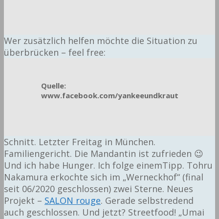
Wer zusätzlich helfen möchte die Situation zu
überbrücken – feel free:
Quelle:
www.facebook.com/yankeeundkraut
Schnitt. Letzter Freitag in München.
Familiengericht. Die Mandantin ist zufrieden 😉
Und ich habe Hunger. Ich folge einemTipp. Tohru
Nakamura erkochte sich im „Werneckhof“ (final
seit 06/2020 geschlossen) zwei Sterne. Neues
Projekt –
SALON rouge
. Gerade selbstredend
auch geschlossen. Und jetzt? Streetfood! „Umai