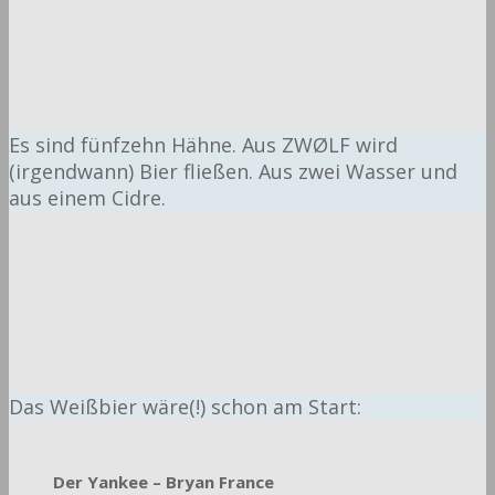
Es sind fünfzehn Hähne. Aus ZWØLF wird
(irgendwann) Bier fließen. Aus zwei Wasser und
aus einem Cidre.
Das Weißbier wäre(!) schon am Start:
Der Yankee – Bryan France