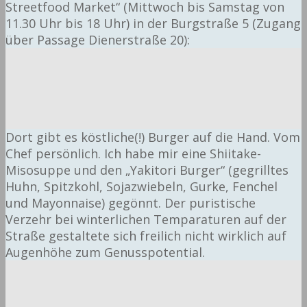
Streetfood Market“ (Mittwoch bis Samstag von
11.30 Uhr bis 18 Uhr) in der Burgstraße 5 (Zugang
über Passage Dienerstraße 20):
Dort gibt es köstliche(!) Burger auf die Hand. Vom
Chef persönlich. Ich habe mir eine Shiitake-
Misosuppe und den „Yakitori Burger“ (gegrilltes
Huhn, Spitzkohl, Sojazwiebeln, Gurke, Fenchel
und Mayonnaise) gegönnt. Der puristische
Verzehr bei winterlichen Temparaturen auf der
Straße gestaltete sich freilich nicht wirklich auf
Augenhöhe zum Genusspotential.