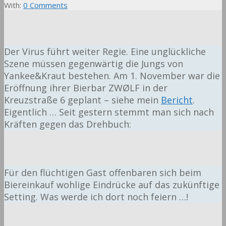
With:
0 Comments
Der Virus führt weiter Regie. Eine unglückliche
Szene müssen gegenwärtig die Jungs von
Yankee&Kraut bestehen. Am 1. November war die
Eröffnung ihrer Bierbar ZWØLF in der
Kreuzstraße 6 geplant – siehe mein
Bericht
.
Eigentlich … Seit gestern stemmt man sich nach
Kräften gegen das Drehbuch:
Für den flüchtigen Gast offenbaren sich beim
Biereinkauf wohlige Eindrücke auf das zukünftige
Setting. Was werde ich dort noch feiern …!