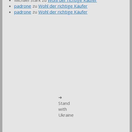
padrone
zu
Wohl der richtige Käufer
padrone
zu
Wohl der richtige Käufer
➜
Stand
with
Ukraine