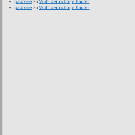
padrone
zu
Wohl der richtige Käufer
padrone
zu
Wohl der richtige Käufer