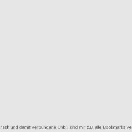
ash und damit verbundene Unbill sind mir z.B. alle Bookmarks ver