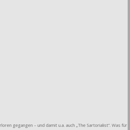
loren gegangen – und damit u.a. auch „The Sartorialist“. Was für