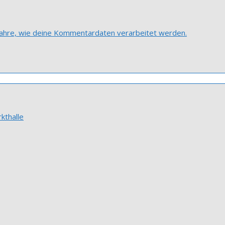
fahre, wie deine Kommentardaten verarbeitet werden.
kthalle