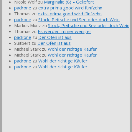
Nicole Wolf
zu
Marginalie (8) – Geliefert
padrone
zu
extra prima good wird fünfzehn
Thomas
zu
extra prima good wird fünfzehn
padrone
zu
Stock, Peitsche und See oder doch Wein
Markus Munz
zu
Stock, Peitsche und See oder doch Wein
Thomas
zu
Es werden immer weniger
padrone
zu
Der Ofen ist aus
Suitbert
zu
Der Ofen ist aus
Michael Stark
zu
Wohl der richtige Käufer
Michael Stark
zu
Wohl der richtige Käufer
padrone
zu
Wohl der richtige Käufer
padrone
zu
Wohl der richtige Käufer