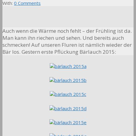
With:
0 Comments
Auch wenn die Wärme noch fehlt – der Frühling ist da.
Man kann ihn riechen und sehen. Und bereits auch
schmecken! Auf unseren Fluren ist nämlich wieder der
Bär los. Gestern erste Pflückung Bärlauch 2015: