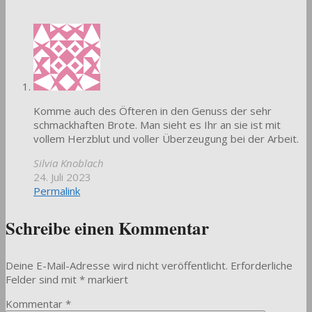
Komme auch des Öfteren in den Genuss der sehr
schmackhaften Brote. Man sieht es Ihr an sie ist mit
vollem Herzblut und voller Überzeugung bei der Arbeit.
Silvia Knoblach
24. Juli 2023
Permalink
Schreibe einen Kommentar
Deine E-Mail-Adresse wird nicht veröffentlicht.
Erforderliche
Felder sind mit
*
markiert
Kommentar
*