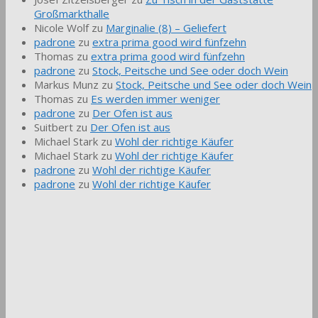
Großmarkthalle
Nicole Wolf
zu
Marginalie (8) – Geliefert
padrone
zu
extra prima good wird fünfzehn
Thomas
zu
extra prima good wird fünfzehn
padrone
zu
Stock, Peitsche und See oder doch Wein
Markus Munz
zu
Stock, Peitsche und See oder doch Wein
Thomas
zu
Es werden immer weniger
padrone
zu
Der Ofen ist aus
Suitbert
zu
Der Ofen ist aus
Michael Stark
zu
Wohl der richtige Käufer
Michael Stark
zu
Wohl der richtige Käufer
padrone
zu
Wohl der richtige Käufer
padrone
zu
Wohl der richtige Käufer