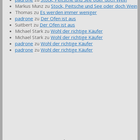
Markus Munz
zu
Stock, Peitsche und See oder doch Wein
Thomas
zu
Es werden immer weniger
padrone
zu
Der Ofen ist aus
Suitbert
zu
Der Ofen ist aus
Michael Stark
zu
Wohl der richtige Käufer
Michael Stark
zu
Wohl der richtige Käufer
padrone
zu
Wohl der richtige Käufer
padrone
zu
Wohl der richtige Käufer