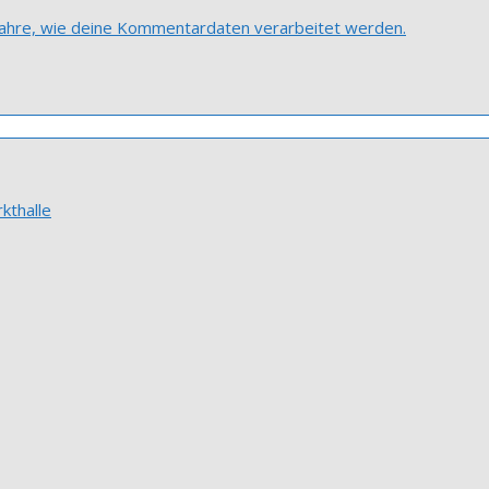
fahre, wie deine Kommentardaten verarbeitet werden.
kthalle