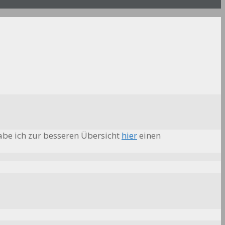
abe ich zur besseren Übersicht
hier
einen