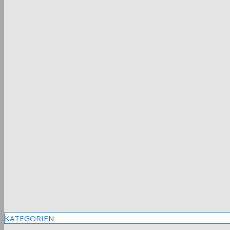
KATEGORIEN