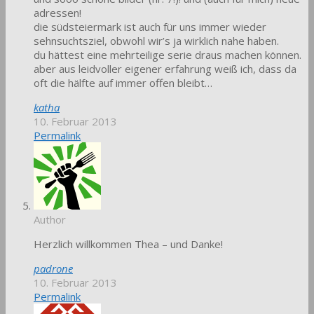
adressen!
die südsteiermark ist auch für uns immer wieder
sehnsuchtsziel, obwohl wir’s ja wirklich nahe haben.
du hättest eine mehrteilige serie draus machen können.
aber aus leidvoller eigener erfahrung weiß ich, dass da
oft die hälfte auf immer offen bleibt…
katha
10. Februar 2013
Permalink
Author
Herzlich willkommen Thea – und Danke!
padrone
10. Februar 2013
Permalink