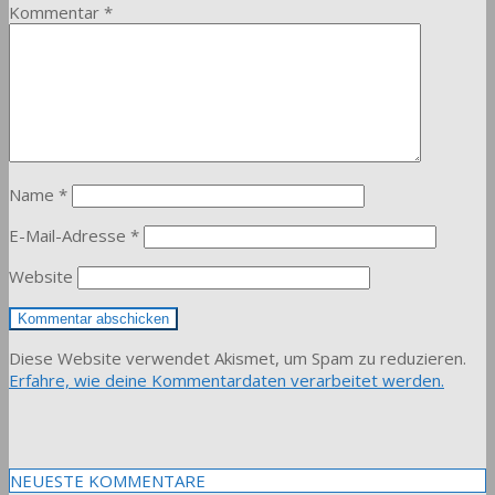
Kommentar
*
Name
*
E-Mail-Adresse
*
Website
Diese Website verwendet Akismet, um Spam zu reduzieren.
Erfahre, wie deine Kommentardaten verarbeitet werden.
NEUESTE KOMMENTARE