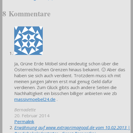
10
8 Kommentare
Ja, Grüne Erde Möbel sind eindeutig schon über die
Österreichischen Grenzen hinaus bekannt. 🙂 Aber das
haben sie sich auch verdient. Trotzdem muss ich mit
meinen jungen Jahren erst mal genug Geld dafür
verdienen. Zum Glück gibts auch andere Seiten die
Nachhaltigkeit ein bisschen billiger anbieten wie zb
massivmoebel24.de
.
Bernadette
20. Februar 2014
Permalink
Erwähnung auf www.extraprimagood.de vom 10.02.2013 |