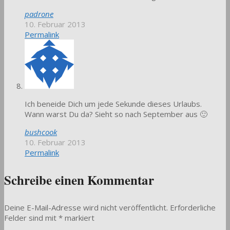
padrone
10. Februar 2013
Permalink
Ich beneide Dich um jede Sekunde dieses Urlaubs.
Wann warst Du da? Sieht so nach September aus 🙂
bushcook
10. Februar 2013
Permalink
Schreibe einen Kommentar
Deine E-Mail-Adresse wird nicht veröffentlicht.
Erforderliche
Felder sind mit
*
markiert