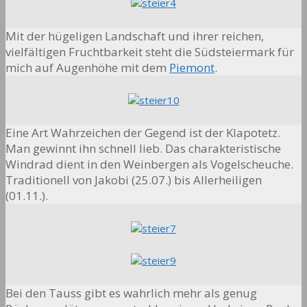
Mit der hügeligen Landschaft und ihrer reichen,
vielfältigen Fruchtbarkeit steht die Südsteiermark für
mich auf Augenhöhe mit dem
Piemont
.
Eine Art Wahrzeichen der Gegend ist der Klapotetz.
Man gewinnt ihn schnell lieb. Das charakteristische
Windrad dient in den Weinbergen als Vogelscheuche.
Traditionell von Jakobi (25.07.) bis Allerheiligen
(01.11.).
Bei den Tauss gibt es wahrlich mehr als genug