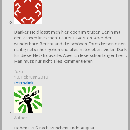
Blanker Neid lässt mich hier oben im trüben Berlin mit
den Zähnen knirschen. Lauter Favoriten. Aber der
wunderbare Bericht und die schönen Fotos lassen einen
richtig nebenher gehen und alles miterleben. Vielen Dank
für diese Netztrouvaille. Aber ich lese schon länger hier…
Man muss nur nicht alles kommentieren.
Thea
10. Februar 2013
Permalink
Author
Lieben Gruß nach München! Ende August.