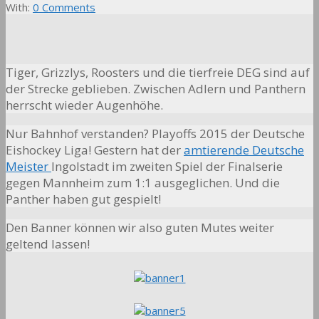
With:
0 Comments
Tiger, Grizzlys, Roosters und die tierfreie DEG sind auf
der Strecke geblieben. Zwischen Adlern und Panthern
herrscht wieder Augenhöhe.
Nur Bahnhof verstanden?
Playoffs 2015 der Deutsche
Eishockey Liga! Gestern hat der
amtierende Deutsche
Meister
Ingolstadt im zweiten Spiel der Finalserie
gegen Mannheim zum 1:1 ausgeglichen. Und die
Panther haben gut gespielt!
Den Banner können wir also guten Mutes weiter
geltend lassen!