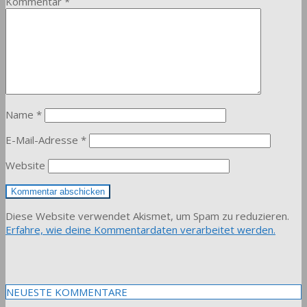
Kommentar
*
Name
*
E-Mail-Adresse
*
Website
Diese Website verwendet Akismet, um Spam zu reduzieren.
Erfahre, wie deine Kommentardaten verarbeitet werden.
NEUESTE KOMMENTARE