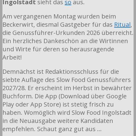
Ingolstadt
sieht das
so
aus.
Am vergangenen Montag wurden beim
Beckerwirt, diesmal Gastgeber für das
Ritual
,
die Genussführer-Urkunden 2026 überreicht.
Ein herzliches Dankeschön an die Wirtinnen
und Wirte für deren so herausragende
Arbeit!
Demnächst ist Redaktionsschluss für die
siebte Auflage des Slow Food Genussführers
2027/28. Er erscheint im Herbst in bewährter
Buchform. Die App (Download über Google
Play oder App Store) ist stetig frisch zu
haben. Womöglich wird Slow Food Ingolstadt
in die Neuausgabe weitere Kandidaten
empfehlen. Schaut ganz gut aus …