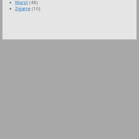
Wurst
(48)
Zigarre
(10)