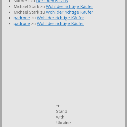
Suitbert
zu
Der Ofen ist aus
Michael Stark
zu
Wohl der richtige Käufer
Michael Stark
zu
Wohl der richtige Käufer
padrone
zu
Wohl der richtige Käufer
padrone
zu
Wohl der richtige Käufer
➜
Stand
with
Ukraine