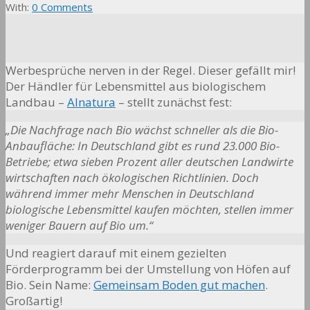
With:
0 Comments
Werbesprüche nerven in der Regel. Dieser gefällt mir!
Der Händler für Lebensmittel aus biologischem
Landbau –
Alnatura
– stellt zunächst fest:
„Die Nachfrage nach Bio wächst schneller als die Bio-
Anbaufläche: In Deutschland gibt es rund 23.000 Bio-
Betriebe; etwa sieben Prozent aller deutschen Landwirte
wirtschaften nach ökologischen Richtlinien. Doch
während immer mehr Menschen in Deutschland
biologische Lebensmittel kaufen möchten, stellen immer
weniger Bauern auf Bio um.“
Und reagiert darauf mit einem gezielten
Förderprogramm bei der Umstellung von Höfen auf
Bio. Sein Name:
Gemeinsam Boden gut machen
.
Großartig!