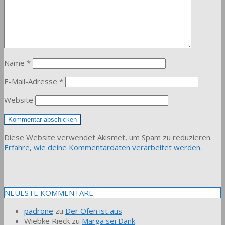
Name
*
E-Mail-Adresse
*
Website
Diese Website verwendet Akismet, um Spam zu reduzieren.
Erfahre, wie deine Kommentardaten verarbeitet werden.
NEUESTE KOMMENTARE
padrone
zu
Der Ofen ist aus
Wiebke Rieck
zu
Marga sei Dank