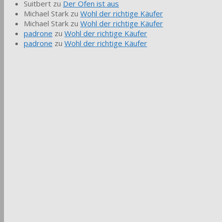
Suitbert
zu
Der Ofen ist aus
Michael Stark
zu
Wohl der richtige Käufer
Michael Stark
zu
Wohl der richtige Käufer
padrone
zu
Wohl der richtige Käufer
padrone
zu
Wohl der richtige Käufer