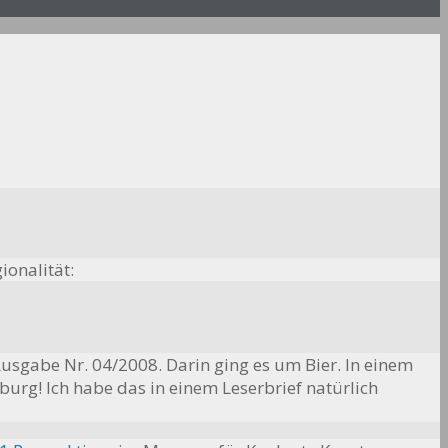
ionalität:
 Ausgabe Nr. 04/2008. Darin ging es um Bier. In einem
urg! Ich habe das in einem Leserbrief natürlich