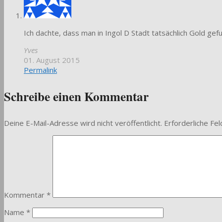
Ich dachte, dass man in Ingol D Stadt tatsächlich Gold gefu
Yves
01. August 2015
Permalink
Schreibe einen Kommentar
Deine E-Mail-Adresse wird nicht veröffentlicht.
Erforderliche Fel
Kommentar
*
Name
*