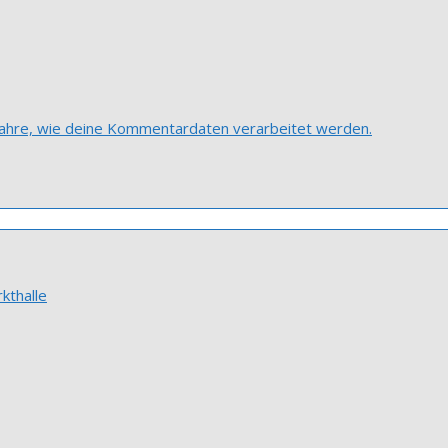
fahre, wie deine Kommentardaten verarbeitet werden.
kthalle