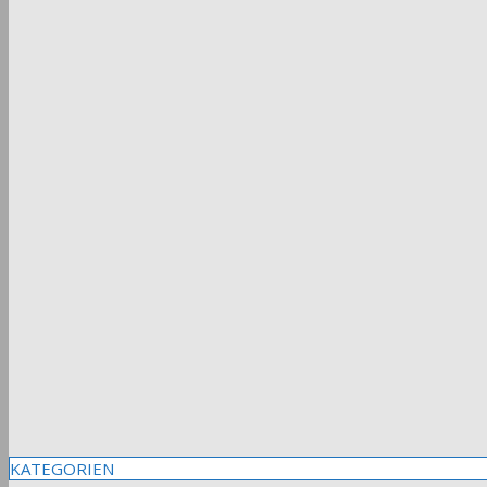
KATEGORIEN