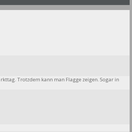
rkttag. Trotzdem kann man Flagge zeigen. Sogar in