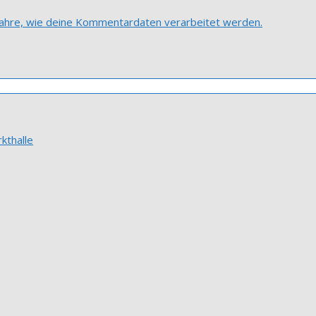
fahre, wie deine Kommentardaten verarbeitet werden.
kthalle