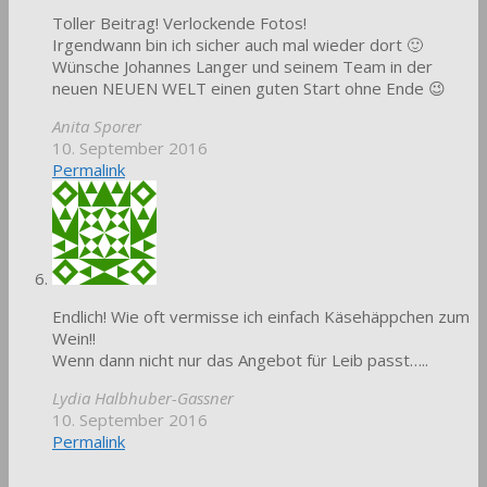
Toller Beitrag! Verlockende Fotos!
Irgendwann bin ich sicher auch mal wieder dort 🙂
Wünsche Johannes Langer und seinem Team in der
neuen NEUEN WELT einen guten Start ohne Ende 😉
Anita Sporer
10. September 2016
Permalink
Endlich! Wie oft vermisse ich einfach Käsehäppchen zum
Wein!!
Wenn dann nicht nur das Angebot für Leib passt…..
Lydia Halbhuber-Gassner
10. September 2016
Permalink