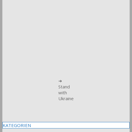
➜
Stand
with
Ukraine
KATEGORIEN