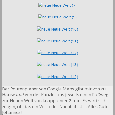
Der Routenplaner von Google Maps gibt mir von zu
Hause
und
von der Kanzlei aus jeweils einen Fußweg
zur Neuen Welt von knapp unter 2 min. Es wird sich
zeigen, ob das ein Vor- oder Nachteil ist … Alles Gute
Johannes!