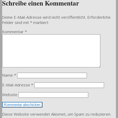
Schreibe einen Kommentar
Deine E-Mail-Adresse wird nicht veröffentlicht.
Erforderliche
Felder sind mit
*
markiert
Kommentar
*
Name
*
E-Mail-Adresse
*
Website
Diese Website verwendet Akismet, um Spam zu reduzieren.