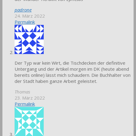
padrone
24. März 2022
Permalink
Der Typ war kein Wirt, die Tischdecken der definitive
Untergang und der Artikel morgen im DK (heute abend
bereits online) lässt mich schaudern. Die Buchhalter von
der Stadt haben ganze Arbeit geleistet.
Thomas
23. März 2022
Permalink