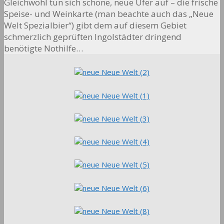
Gleichwohl tun sich schöne, neue Ufer auf – die frische
Speise- und Weinkarte (man beachte auch das „Neue
Welt Spezialbier“) gibt dem auf diesem Gebiet
schmerzlich geprüften Ingolstädter dringend
benötigte Nothilfe…