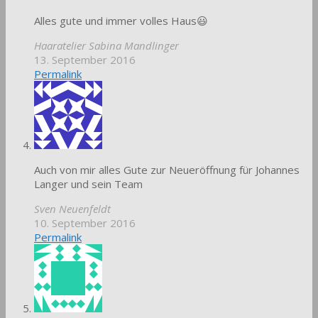
Alles gute und immer volles Haus😃
Haaratelier Sabina Mandlinger
13. September 2016
Permalink
Auch von mir alles Gute zur Neueröffnung für Johannes
Langer und sein Team
Sven Neuenfeldt
10. September 2016
Permalink