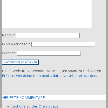
Name
*
E-Mail-Adresse
*
Website
Diese Website verwendet Akismet, um Spam zu reduzieren.
Erfahre, wie deine Kommentardaten verarbeitet werden.
NEUESTE KOMMENTARE
padrone
zu
Der Ofen ist aus