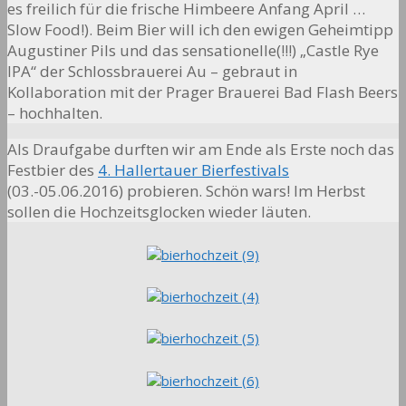
es freilich für die frische Himbeere Anfang April …
Slow Food!). Beim Bier will ich den ewigen Geheimtipp
Augustiner Pils und das sensationelle(!!!) „Castle Rye
IPA“ der Schlossbrauerei Au – gebraut in
Kollaboration mit der Prager Brauerei Bad Flash Beers
– hochhalten.
Als Draufgabe durften wir am Ende als Erste noch das
Festbier des
4. Hallertauer Bierfestivals
(03.-05.06.2016) probieren. Schön wars! Im Herbst
sollen die Hochzeitsglocken wieder läuten.