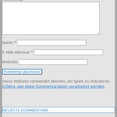
Name
*
E-Mail-Adresse
*
Website
Diese Website verwendet Akismet, um Spam zu reduzieren.
Erfahre, wie deine Kommentardaten verarbeitet werden.
NEUESTE KOMMENTARE