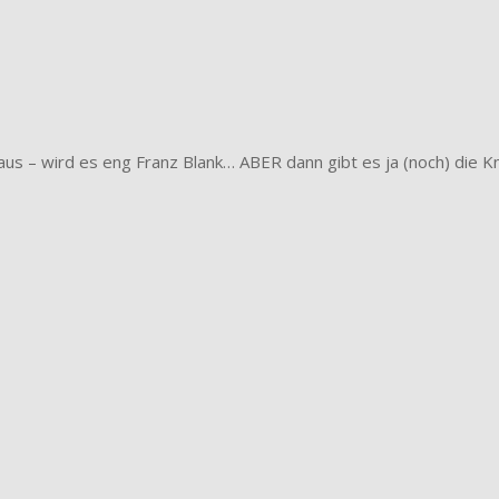
us – wird es eng Franz Blank… ABER dann gibt es ja (noch) die K