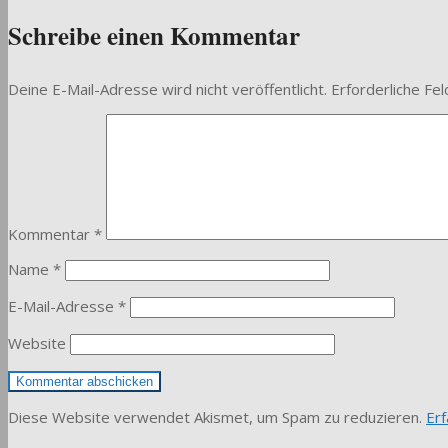
Schreibe einen Kommentar
Deine E-Mail-Adresse wird nicht veröffentlicht.
Erforderliche Fel
Kommentar
*
Name
*
E-Mail-Adresse
*
Website
Diese Website verwendet Akismet, um Spam zu reduzieren.
Er