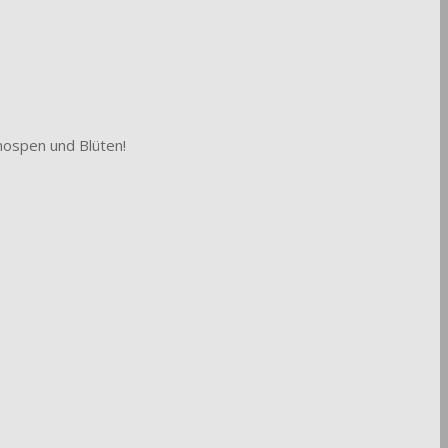
nospen und Blüten!