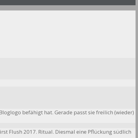
Bloglogo befähigt hat. Gerade passt sie freilich (wieder)
irst Flush
2017. Ritual. Diesmal eine Pflückung südlich