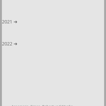
2021 ➜
2022 ➜