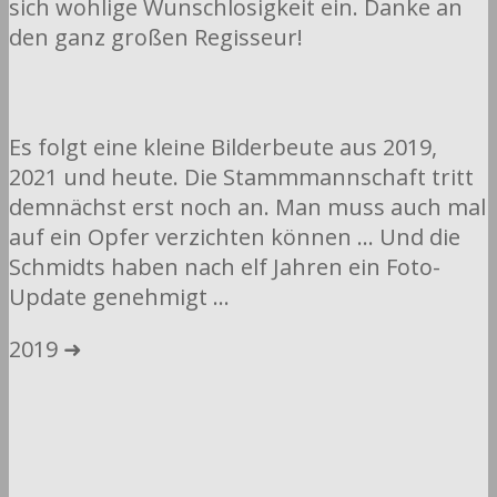
sich wohlige Wunschlosigkeit ein. Danke an
den ganz großen Regisseur!
Es folgt eine kleine Bilderbeute aus 2019,
2021 und heute. Die Stammmannschaft tritt
demnächst erst noch an. Man muss auch mal
auf ein Opfer verzichten können … Und die
Schmidts haben nach elf Jahren ein Foto-
Update genehmigt …
2019 ➜