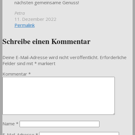
nächsten gemeinsame Genuss!
Petra
11. Dezember 2022
Permalink
Schreibe einen Kommentar
Deine E-Mail-Adresse wird nicht veröffentlicht.
Erforderliche
Felder sind mit
*
markiert
Kommentar
*
Name
*
E-Mail-Adresse
*