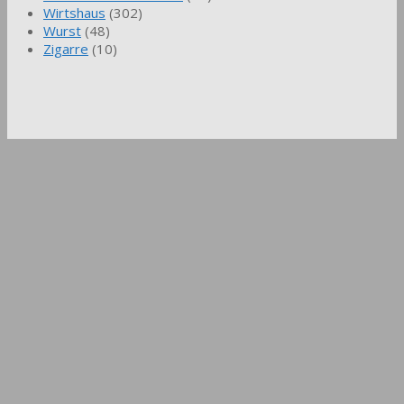
Wirtshaus
(302)
Wurst
(48)
Zigarre
(10)