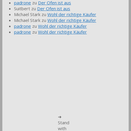
padrone
zu
Der Ofen ist aus
Suitbert
zu
Der Ofen ist aus
Michael Stark
zu
Wohl der richtige Käufer
Michael Stark
zu
Wohl der richtige Käufer
padrone
zu
Wohl der richtige Käufer
padrone
zu
Wohl der richtige Käufer
➜
Stand
with