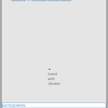
➜
Stand
with
Ukraine
KATEGORIEN