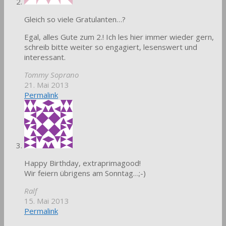
Gleich so viele Gratulanten…?
Egal, alles Gute zum 2.! Ich les hier immer wieder gern,
schreib bitte weiter so engagiert, lesenswert und
interessant.
Tommy Soprano
21. Mai 2013
Permalink
Happy Birthday, extraprimagood!
Wir feiern übrigens am Sonntag…;-)
Ralf
15. Mai 2013
Permalink